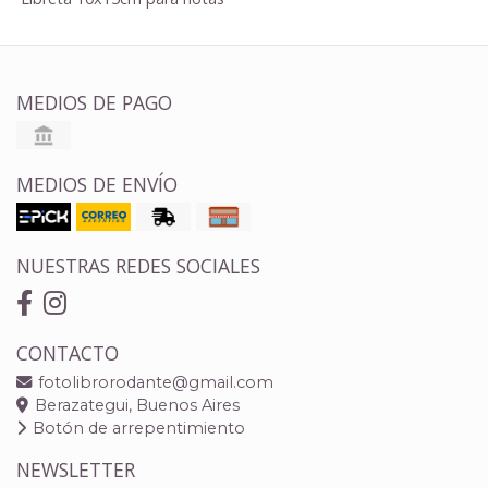
MEDIOS DE PAGO
MEDIOS DE ENVÍO
NUESTRAS REDES SOCIALES
CONTACTO
fotolibrorodante@gmail.com
Berazategui, Buenos Aires
Botón de arrepentimiento
NEWSLETTER