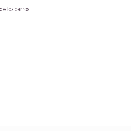
e los cerros