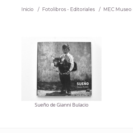
Inicio
Fotolibros - Editoriales
MEC Museo d
Sueño de Gianni Bulacio