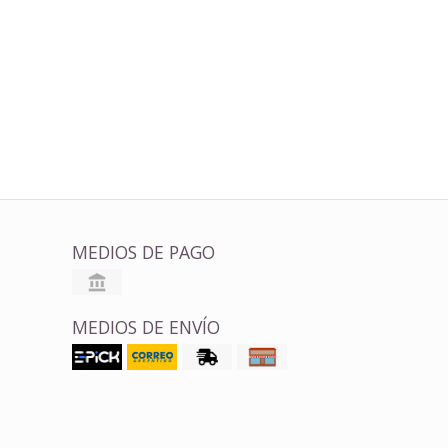
MEDIOS DE PAGO
MEDIOS DE ENVÍO