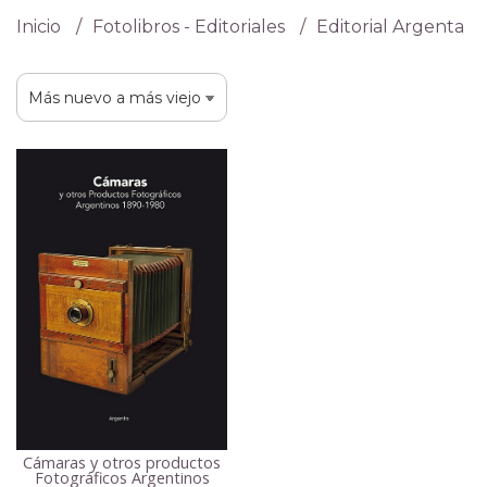
Inicio
Fotolibros - Editoriales
Editorial Argenta
Cámaras y otros productos
Fotográficos Argentinos