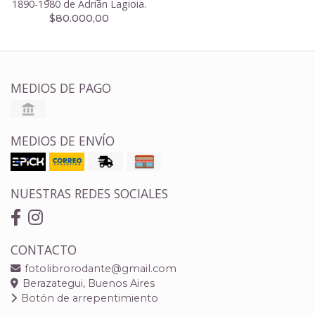
1890-1980 de Adrián Lagioia.
$80.000,00
MEDIOS DE PAGO
MEDIOS DE ENVÍO
NUESTRAS REDES SOCIALES
CONTACTO
fotolibrorodante@gmail.com
Berazategui, Buenos Aires
Botón de arrepentimiento