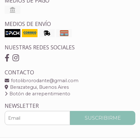
MEDIOS DE PAGO
MEDIOS DE ENVÍO
NUESTRAS REDES SOCIALES
CONTACTO
fotolibrorodante@gmail.com
Berazategui, Buenos Aires
Botón de arrepentimiento
NEWSLETTER
SUSCRIBIRME