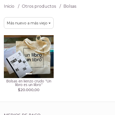
Inicio
Otros productos
Bolsas
Bolsas en lienzo crudo "Un
libro es un libro"
$20.000,00