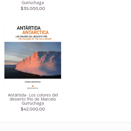
Gurruchaga
$35.000,00
Antártida- Los colores del
desierto frío de Marcelo
Gurruchaga
$42.000,00