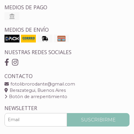
MEDIOS DE PAGO
MEDIOS DE ENVÍO
NUESTRAS REDES SOCIALES
CONTACTO
fotolibrorodante@gmail.com
Berazategui, Buenos Aires
Botón de arrepentimiento
NEWSLETTER
SUSCRIBIRME