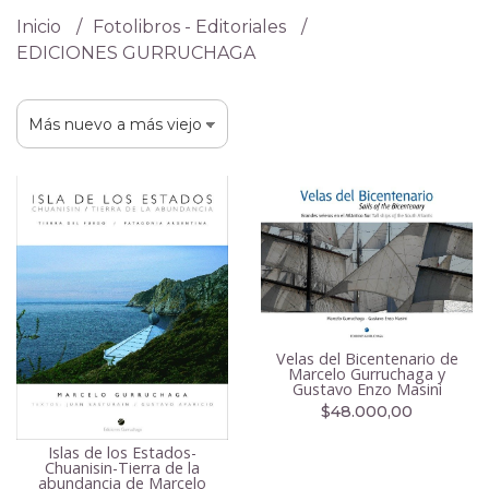
Inicio
Fotolibros - Editoriales
EDICIONES GURRUCHAGA
Velas del Bicentenario de
Marcelo Gurruchaga y
Gustavo Enzo Masini
$48.000,00
Islas de los Estados-
Chuanisin-Tierra de la
abundancia de Marcelo