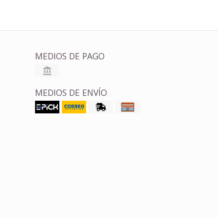
MEDIOS DE PAGO
MEDIOS DE ENVÍO