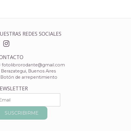
UESTRAS REDES SOCIALES
ONTACTO
fotolibrorodante@gmail.com
Berazategui, Buenos Aires
Botón de arrepentimiento
EWSLETTER
SUSCRIBIRME