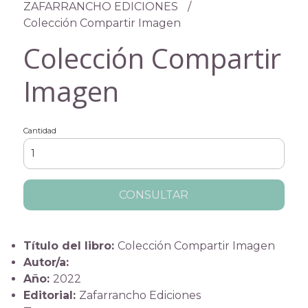
ZAFARRANCHO EDICIONES
Colección Compartir Imagen
Colección Compartir
Imagen
Cantidad
CONSULTAR
Título del libro:
Colección Compartir Imagen
Autor/a:
Año:
2022
Editorial:
Zafarrancho Ediciones