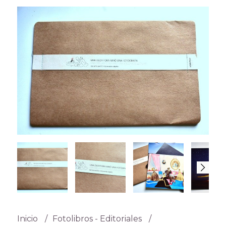
Inicio
Fotolibros - Editoriales