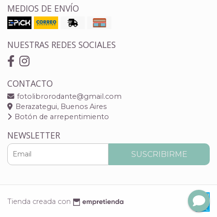
MEDIOS DE ENVÍO
NUESTRAS REDES SOCIALES
CONTACTO
fotolibrorodante@gmail.com
Berazategui, Buenos Aires
Botón de arrepentimiento
NEWSLETTER
SUSCRIBIRME
Tienda creada con