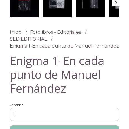
Inicio
Fotolibros - Editoriales
SED EDITORIAL
Enigma 1-En cada punto de Manuel Fernández
Enigma 1-En cada
punto de Manuel
Fernández
Cantidad