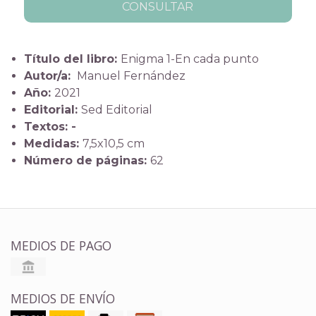
CONSULTAR
Título del libro:
Enigma 1-En cada punto
Autor/a:
Manuel Fernández
Año:
2021
Editorial:
Sed Editorial
Textos: -
Medidas:
7,5x10,5 cm
Número de páginas:
62
MEDIOS DE PAGO
MEDIOS DE ENVÍO