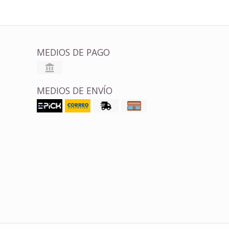
MEDIOS DE PAGO
MEDIOS DE ENVÍO