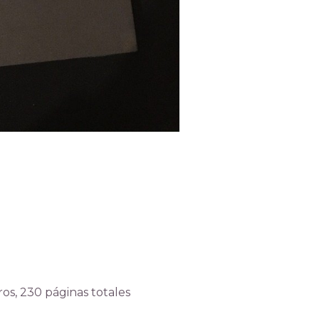
os, 230 páginas totales