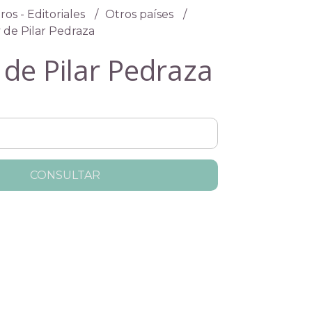
ros - Editoriales
Otros países
 de Pilar Pedraza
 de Pilar Pedraza
CONSULTAR