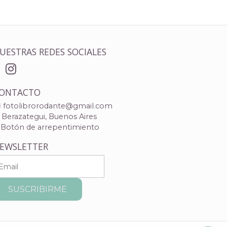
UESTRAS REDES SOCIALES
ONTACTO
fotolibrorodante@gmail.com
Berazategui, Buenos Aires
Botón de arrepentimiento
EWSLETTER
SUSCRIBIRME