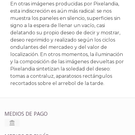
En otras imágenes producidas por Pixelandia,
esta indiscreción es aún más radical: se nos
muestra los paneles en silencio, superficies sin
signo a la espera de llenar un vacío, casi
delatando su propio deseo de decir y mostrar,
deseo reprimido y realizado según los ciclos
ondulantes del mercadeo y del valor de
localización. En otros momentos, la iluminación
y la composición de las imágenes devueltas por
Pixelandia sintetizan la soledad del deseo:
tomas a contraluz, aparatosos rectángulos
recortados sobre el arrebol de la tarde.
MEDIOS DE PAGO