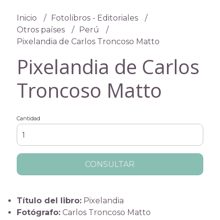
Inicio
Fotolibros - Editoriales
Otros países
Perú
Pixelandia de Carlos Troncoso Matto
Pixelandia de Carlos
Troncoso Matto
Cantidad
CONSULTAR
Título del libro:
Pixelandia
Fotógrafo:
Carlos Troncoso Matto