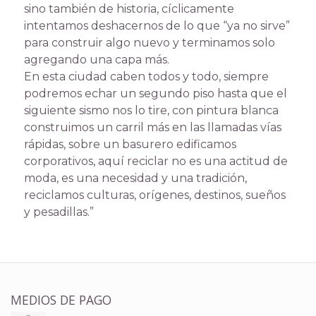
sino también de historia, cíclicamente
intentamos deshacernos de lo que “ya no sirve”
para construir algo nuevo y terminamos solo
agregando una capa más.
En esta ciudad caben todos y todo, siempre
podremos echar un segundo piso hasta que el
siguiente sismo nos lo tire, con pintura blanca
construimos un carril más en las llamadas vías
rápidas, sobre un basurero edificamos
corporativos, aquí reciclar no es una actitud de
moda, es una necesidad y una tradición,
reciclamos culturas, orígenes, destinos, sueños
y pesadillas.”
MEDIOS DE PAGO