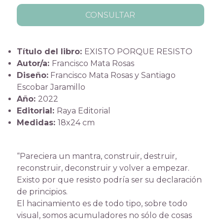
CONSULTAR
Título del libro:
EXISTO PORQUE RESISTO
Autor/a:
Francisco Mata Rosas
Diseño:
Francisco Mata Rosas y Santiago
Escobar Jaramillo
Año:
2022
Editorial:
Raya Editorial
Medidas:
18x24 cm
“Pareciera un mantra, construir, destruir,
reconstruir, deconstruir y volver a empezar.
Existo por que resisto podría ser su declaración
de principios.
El hacinamiento es de todo tipo, sobre todo
visual, somos acumuladores no sólo de cosas