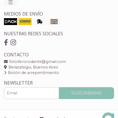
MEDIOS DE ENVÍO
NUESTRAS REDES SOCIALES
CONTACTO
fotolibrorodante@gmail.com
Berazategui, Buenos Aires
Botón de arrepentimiento
NEWSLETTER
SUSCRIBIRME