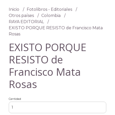
Inicio
Fotolibros - Editoriales
Otros países
Colombia
RAYA EDITORIAL
EXISTO PORQUE RESISTO de Francisco Mata
Rosas
EXISTO PORQUE
RESISTO de
Francisco Mata
Rosas
Cantidad