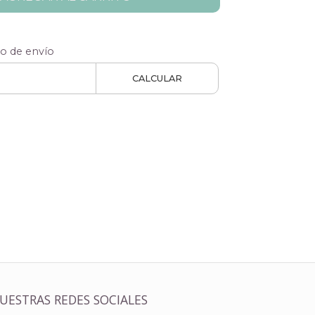
to de envío
CALCULAR
UESTRAS REDES SOCIALES