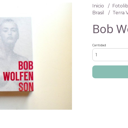
Inicio
Fotolib
Brasil
Terra 
Bob W
Cantidad