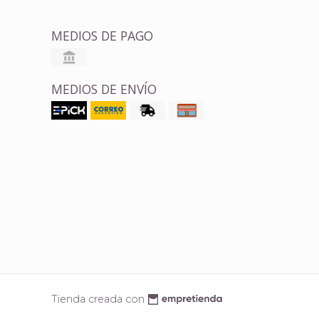
MEDIOS DE PAGO
MEDIOS DE ENVÍO
Tienda creada con