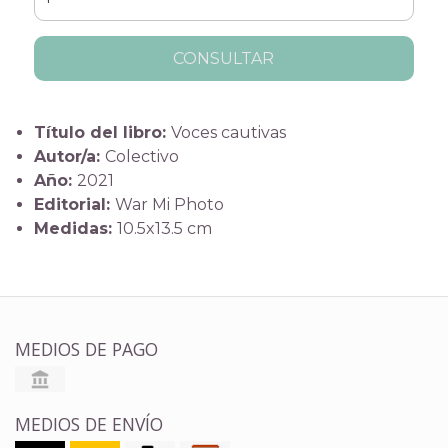
CONSULTAR
Título del libro:
Voces cautivas
Autor/a:
Colectivo
Año:
2021
Editorial:
War Mi Photo
Medidas:
10.5x13.5 cm
MEDIOS DE PAGO
MEDIOS DE ENVÍO