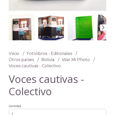
Inicio
Fotolibros - Editoriales
Otros países
Bolivia
War Mi Photo
Voces cautivas - Colectivo
Voces cautivas -
Colectivo
Cantidad