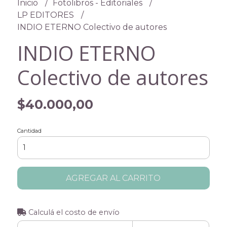
Inicio
Fotolibros - Editoriales
LP EDITORES
INDIO ETERNO Colectivo de autores
INDIO ETERNO
Colectivo de autores
$40.000,00
Cantidad
AGREGAR AL CARRITO
Calculá el costo de envío