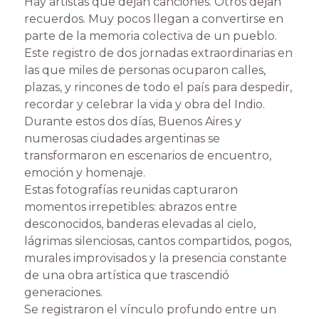
Hay artistas que dejan canciones. Otros dejan
recuerdos. Muy pocos llegan a convertirse en
parte de la memoria colectiva de un pueblo.
Este registro de dos jornadas extraordinarias en
las que miles de personas ocuparon calles,
plazas, y rincones de todo el país para despedir,
recordar y celebrar la vida y obra del Indio.
Durante estos dos días, Buenos Aires y
numerosas ciudades argentinas se
transformaron en escenarios de encuentro,
emoción y homenaje.
Estas fotografías reunidas capturaron
momentos irrepetibles: abrazos entre
desconocidos, banderas elevadas al cielo,
lágrimas silenciosas, cantos compartidos, pogos,
murales improvisados y la presencia constante
de una obra artística que trascendió
generaciones.
Se registraron el vínculo profundo entre un