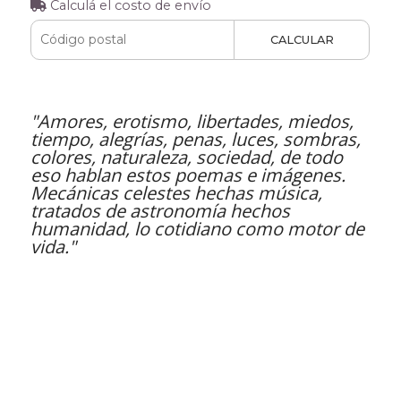
Calculá el costo de envío
CALCULAR
"Amores, erotismo, libertades, miedos,
tiempo, alegrías, penas, luces, sombras,
colores, naturaleza, sociedad, de todo
eso hablan estos poemas e imágenes.
Mecánicas celestes hechas música,
tratados de astronomía hechos
humanidad, lo cotidiano como motor de
vida."