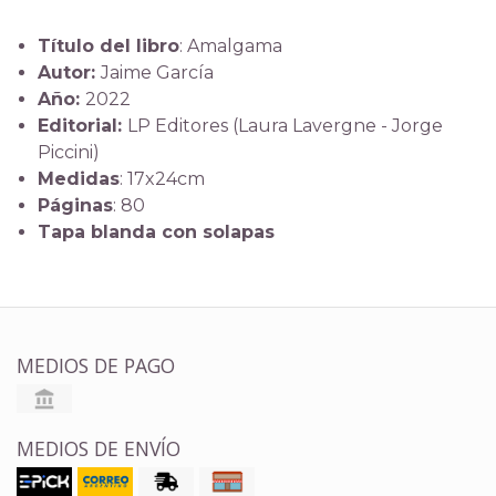
Título del libro
: Amalgama
Autor:
Jaime García
Año:
2022
Editorial:
LP Editores (Laura Lavergne - Jorge
Piccini)
Medidas
: 17x24cm
Páginas
: 80
Tapa blanda con solapas
MEDIOS DE PAGO
MEDIOS DE ENVÍO