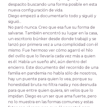
despacito buscando una forma posible en esta
nueva configuración de vida.
Diego empezó a documentarlo todo y siguió y
siguió...
No paró nunca. Creo que esa fue su forma de
salvarse. También encontró su lugar en la casa,
un escritorio búnker desde donde trabajó y se
lanzó por primera vez a una complicidad con él
mismo. Fue hermoso ver cómo agarró el hilo
del ovillo que lo llevaría cada vez más a quien
es él. Había un sueño ahí, aún dentro del
encierro. Este documento del recorrido de una
familia en pandemia no habla sólo de nosotros,
hay un puente para quien lo vea, porque su
honestidad bruta no filtra nada y nos desnuda
para que entre quien quiera, sin velos que lo
impidan. Diego es un ser que ama fuerte, pero
no lo muestra en las formas comunes y estas