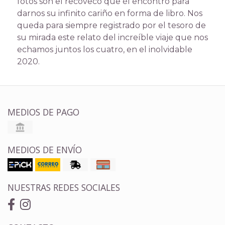
fotos son el recoveco que él encontró para
darnos su infinito cariño en forma de libro. Nos
queda para siempre registrado por el tesoro de
su mirada este relato del increíble viaje que nos
echamos juntos los cuatro, en el inolvidable
2020.
MEDIOS DE PAGO
MEDIOS DE ENVÍO
NUESTRAS REDES SOCIALES