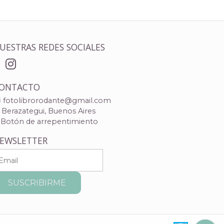
UESTRAS REDES SOCIALES
ONTACTO
fotolibrorodante@gmail.com
Berazategui, Buenos Aires
Botón de arrepentimiento
EWSLETTER
SUSCRIBIRME