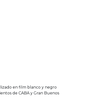
izado en film blanco y negro
amientos de CABA y Gran Buenos