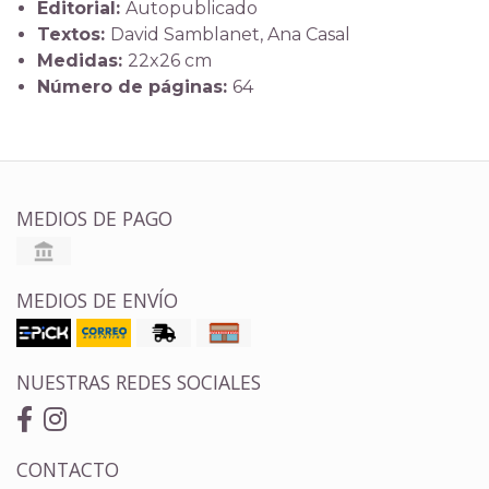
Editorial:
Autopublicado
Textos:
David Samblanet, Ana Casal
Medidas:
22x26 cm
Número de páginas:
64
MEDIOS DE PAGO
MEDIOS DE ENVÍO
NUESTRAS REDES SOCIALES
CONTACTO