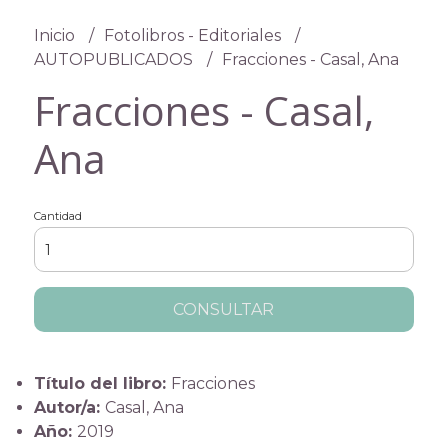
Inicio
Fotolibros - Editoriales
AUTOPUBLICADOS
Fracciones - Casal, Ana
Fracciones - Casal,
Ana
Cantidad
CONSULTAR
Título del libro:
Fracciones
Autor/a:
Casal, Ana
Año:
2019