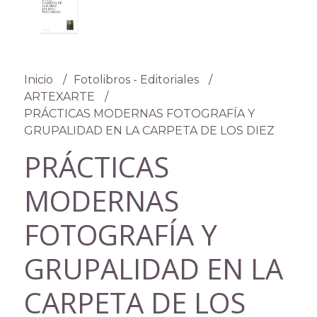
Inicio
Fotolibros - Editoriales
ARTEXARTE
PRÁCTICAS MODERNAS FOTOGRAFÍA Y
GRUPALIDAD EN LA CARPETA DE LOS DIEZ
PRÁCTICAS
MODERNAS
FOTOGRAFÍA Y
GRUPALIDAD EN LA
CARPETA DE LOS