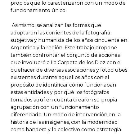
propios que lo caracterizaron con un modo de
funcionamiento único.
Asimismo, se analizan las formas que
adoptaron las corrientes de la fotografía
subjetiva y humanista de los años cincuenta en
Argentina y la región. Este trabajo propone
también confrontar el conjunto de acciones
que involucró a La Carpeta de los Diez con el
quehacer de diversas asociaciones y fotoclubes
existentes durante aquellos años con el
propósito de identificar cómo funcionaban
estas entidades y por qué los fotógrafos
tomados aquí en cuenta crearon su propia
agrupación con un funcionamiento
diferenciado. Un modo de intervención en la
historia de las imágenes, con la modernidad
como bandera y lo colectivo como estrategia.