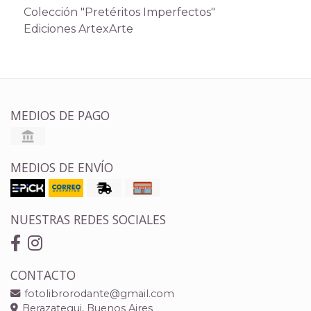
Colección "Pretéritos Imperfectos"
Ediciones ArtexArte
MEDIOS DE PAGO
MEDIOS DE ENVÍO
NUESTRAS REDES SOCIALES
CONTACTO
fotolibrorodante@gmail.com
Berazategui, Buenos Aires