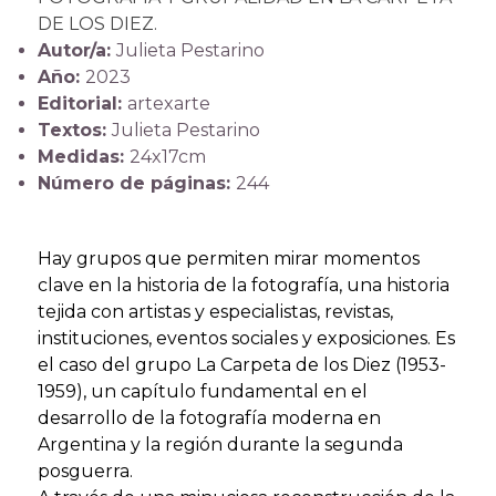
DE LOS DIEZ.
Autor/a:
Julieta Pestarino
Año:
2023
Editorial:
artexarte
Textos:
Julieta Pestarino
Medidas:
24x17cm
Número de páginas:
244
Hay grupos que permiten mirar momentos
clave en la historia de la fotografía, una historia
tejida con artistas y especialistas, revistas,
instituciones, eventos sociales y exposiciones. Es
el caso del grupo La Carpeta de los Diez (1953-
1959), un capítulo fundamental en el
desarrollo de la fotografía moderna en
Argentina y la región durante la segunda
posguerra.