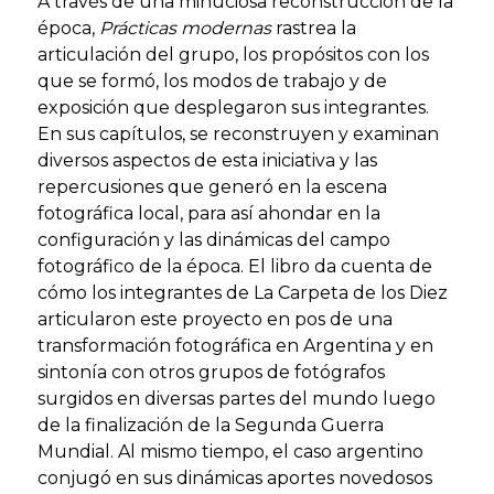
A través de una minuciosa reconstrucción de la
época,
Prácticas modernas
rastrea la
articulación del grupo, los propósitos con los
que se formó, los modos de trabajo y de
exposición que desplegaron sus integrantes.
En sus capítulos, se reconstruyen y examinan
diversos aspectos de esta iniciativa y las
repercusiones que generó en la escena
fotográfica local, para así ahondar en la
configuración y las dinámicas del campo
fotográfico de la época. El libro da cuenta de
cómo los integrantes de La Carpeta de los Diez
articularon este proyecto en pos de una
transformación fotográfica en Argentina y en
sintonía con otros grupos de fotógrafos
surgidos en diversas partes del mundo luego
de la finalización de la Segunda Guerra
Mundial. Al mismo tiempo, el caso argentino
conjugó en sus dinámicas aportes novedosos