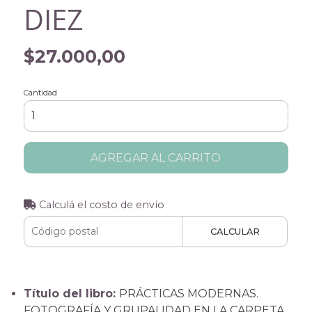
DIEZ
$27.000,00
Cantidad
AGREGAR AL CARRITO
Calculá el costo de envío
CALCULAR
Título del libro:
PRÁCTICAS MODERNAS.
FOTOGRAFÍA Y GRUPALIDAD EN LA CARPETA