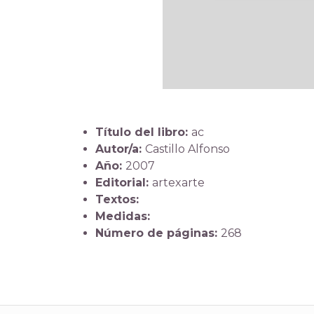
Título del libro:
ac
Autor/a:
Castillo Alfonso
Año:
2007
Editorial:
artexarte
Textos:
Medidas:
Número de páginas:
268