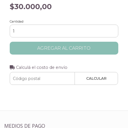
$30.000,00
Cantidad
AGREGAR AL CARRITO
Calculá el costo de envío
CALCULAR
MEDIOS DE PAGO