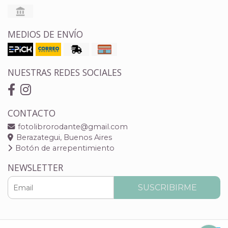
MEDIOS DE ENVÍO
NUESTRAS REDES SOCIALES
CONTACTO
fotolibrorodante@gmail.com
Berazategui, Buenos Aires
Botón de arrepentimiento
NEWSLETTER
SUSCRIBIRME