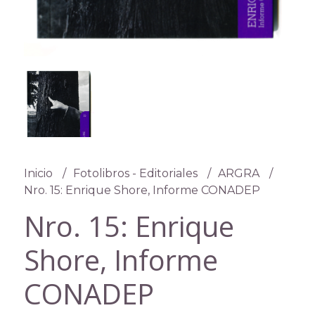
Inicio
Fotolibros - Editoriales
ARGRA
Nro. 15: Enrique Shore, Informe CONADEP
Nro. 15: Enrique
Shore, Informe
CONADEP