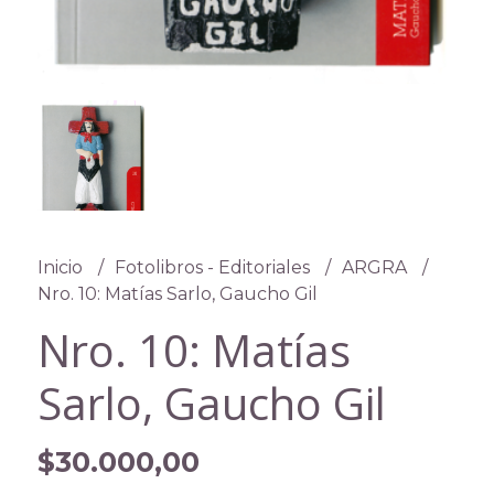
Inicio
Fotolibros - Editoriales
ARGRA
Nro. 10: Matías Sarlo, Gaucho Gil
Nro. 10: Matías
Sarlo, Gaucho Gil
$30.000,00