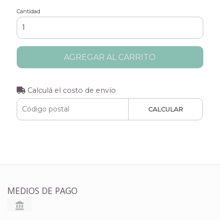
Cantidad
AGREGAR AL CARRITO
Calculá el costo de envío
CALCULAR
MEDIOS DE PAGO