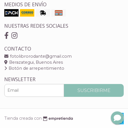
MEDIOS DE ENVÍO
NUESTRAS REDES SOCIALES
CONTACTO
fotolibrorodante@gmail.com
Berazategui, Buenos Aires
Botón de arrepentimiento
NEWSLETTER
SUSCRIBIRME
Tienda creada con