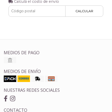
Calculá el costo de envío
CALCULAR
MEDIOS DE PAGO
MEDIOS DE ENVÍO
NUESTRAS REDES SOCIALES
CONTACTO