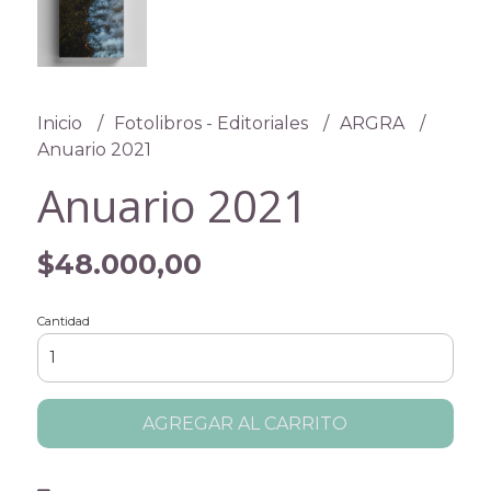
Inicio
Fotolibros - Editoriales
ARGRA
Anuario 2021
Anuario 2021
$48.000,00
Cantidad
AGREGAR AL CARRITO