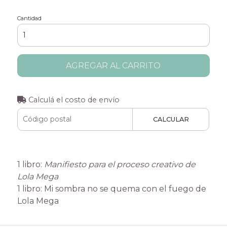
Cantidad
AGREGAR AL CARRITO
Calculá el costo de envío
CALCULAR
1 libro:
Manifiesto para el proceso creativo de
Lola Mega
1 libro: Mi sombra no se quema con el fuego de
Lola Mega