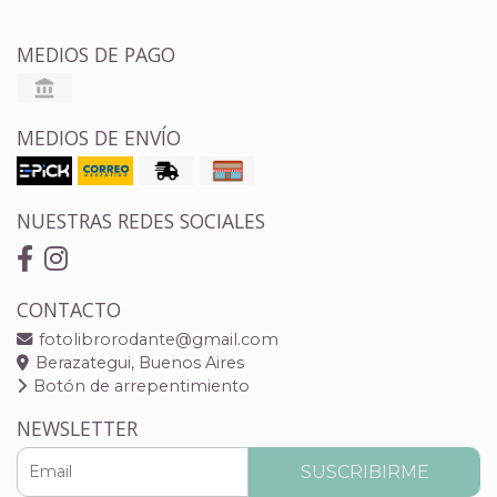
MEDIOS DE PAGO
MEDIOS DE ENVÍO
NUESTRAS REDES SOCIALES
CONTACTO
fotolibrorodante@gmail.com
Berazategui, Buenos Aires
Botón de arrepentimiento
NEWSLETTER
SUSCRIBIRME