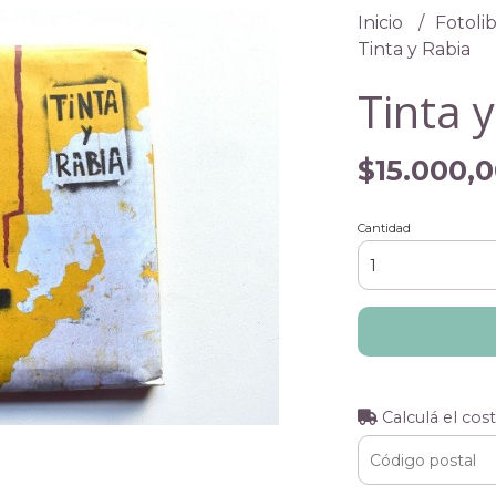
Inicio
Fotolib
Tinta y Rabia
Tinta 
$15.000,
Cantidad
Calculá el cos